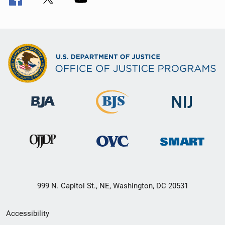
999 N. Capitol St., NE, Washington, DC 20531
Secondary
Accessibility